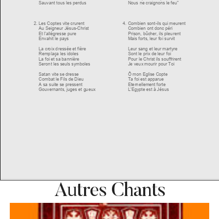
Autres Chants