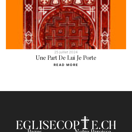
25 juillet 2024
Une Part De Lui Je Porte
READ MORE