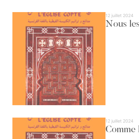
12 juillet 2024
Nous les
12 juillet 2024
Comme l