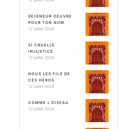
SEIGNEUR OEUVRE
POUR TON NOM
12 juillet 2024
SI CRUELLE
INJUSTICE
12 juillet 2024
NOUS LES FILS DE
CES HÉROS
12 juillet 2024
COMME L’OISEAU
12 juillet 2024