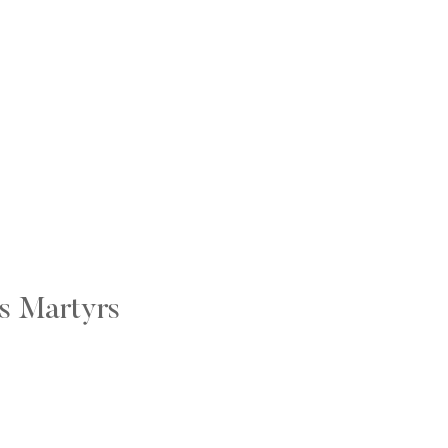
s Martyrs