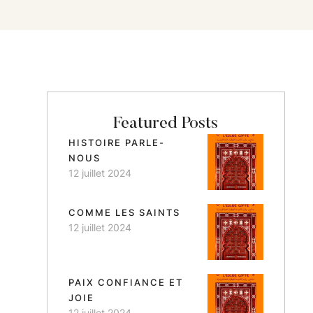
Featured Posts
HISTOIRE PARLE-
NOUS
12 juillet 2024
COMME LES SAINTS
12 juillet 2024
PAIX CONFIANCE ET
JOIE
12 juillet 2024