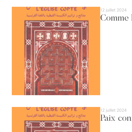
12 juillet 2024
Comme l
12 juillet 2024
Paix con