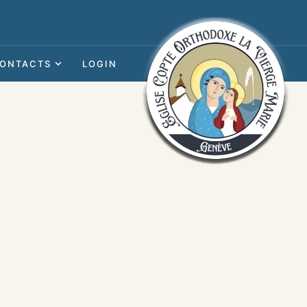
ONTACTS
LOGIN