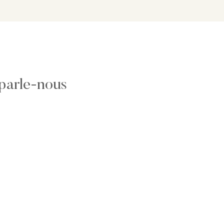
 parle-nous