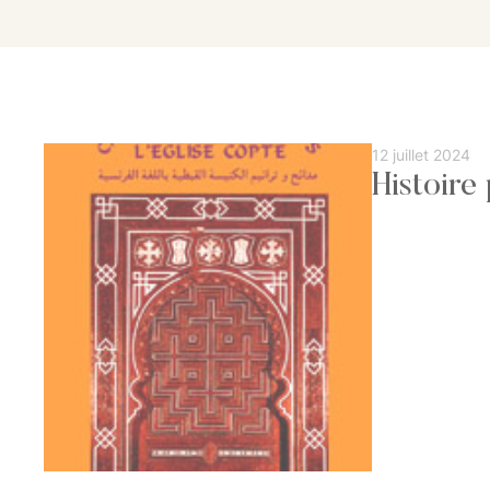
12 juillet 2024
Histoire