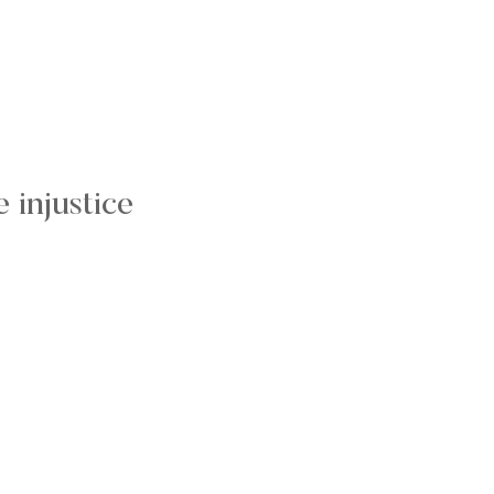
e injustice