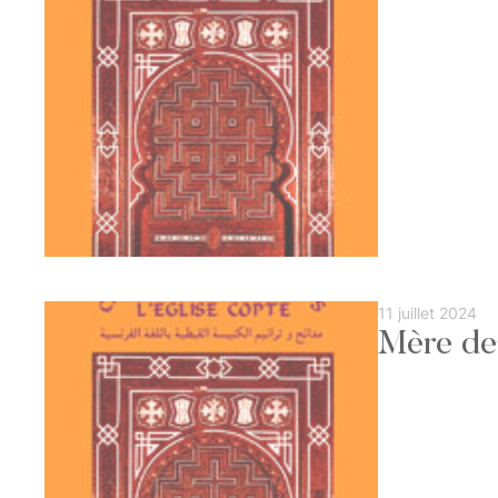
11 juillet 2024
Mère de