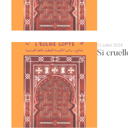
12 juillet 2024
Si cruell