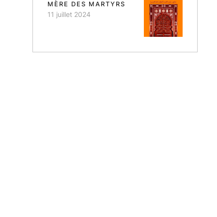
MÈRE DES MARTYRS
11 juillet 2024