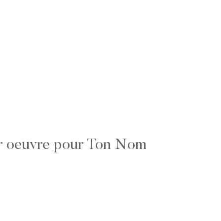
r oeuvre pour Ton Nom