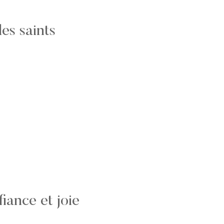
es saints
fiance et joie