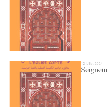
12 juillet 2024
Seigneu