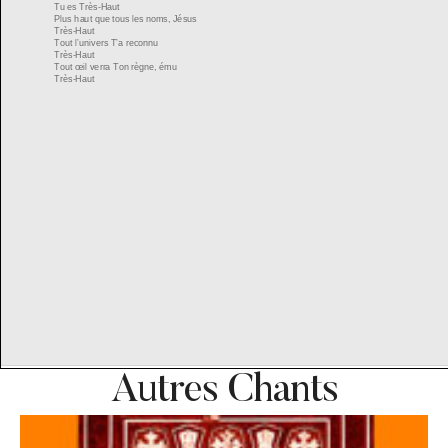
Autres Chants