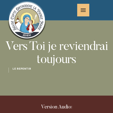
Vers Toi je reviendrai
toujours
LE REPENTIR
│
Version Audio: