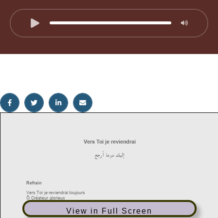
View in Full Screen