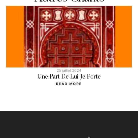
25 juillet 2024
Une Part De Lui Je Porte
READ MORE