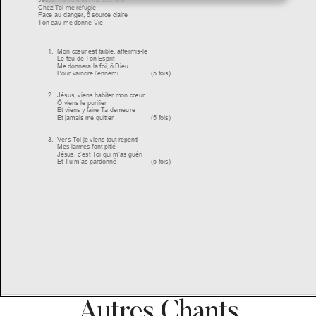
Autres Chants