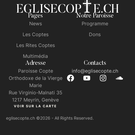
Pages
Notre Paroisse
News
Programme
Les Coptes
Dons
Les Rites Coptes
Multimédia
Adresse
Contacts
Paroisse Copte
info@eglisecopte.ch
Orthodoxe de la Vierge
Marie
Rue Virginio-Malnati 35
1217 Meyrin, Genève
VOIR SUR LA CARTE
eglisecopte.ch
©2026 - All Rights Reserved.