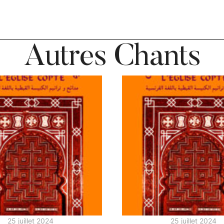
Autres Chants
25 juillet 2024
25 juillet 2024