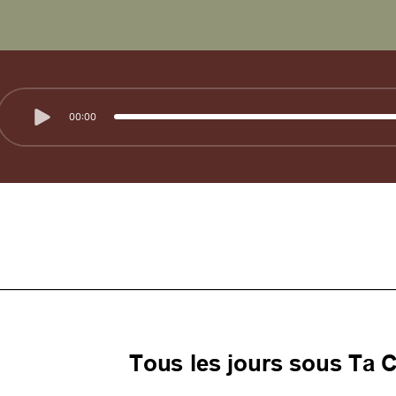
00:00