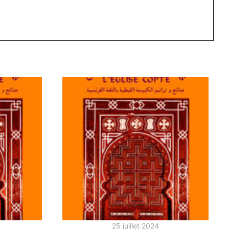
25 juillet 2024