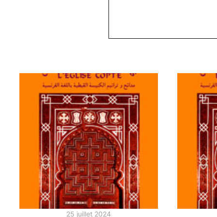
25 juillet 2024