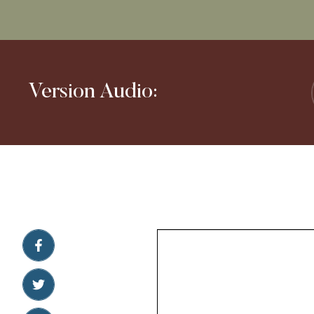
Version Audio: