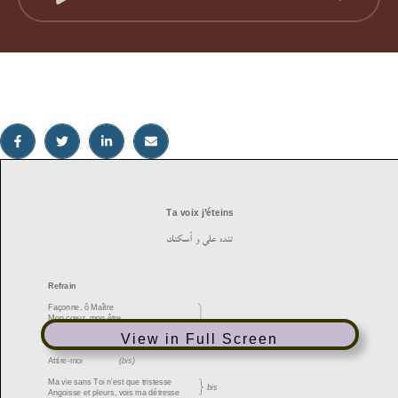
View in Full Screen