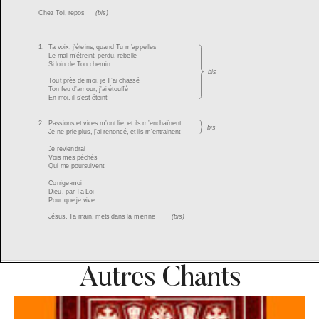
Autres Chants