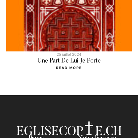
25 juillet 2024
Une Part De Lui Je Porte
READ MORE