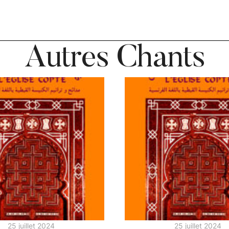
Autres Chants
25 juillet 2024
25 juillet 2024