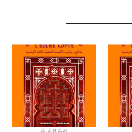
25 juillet 2024