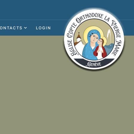
ONTACTS
LOGIN