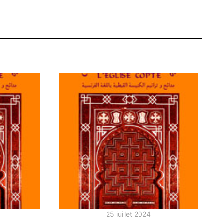
25 juillet 2024