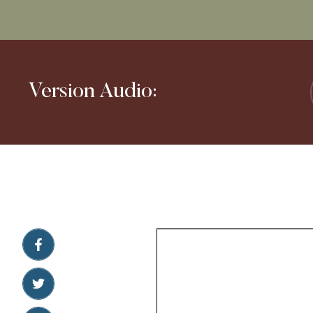
Version Audio: