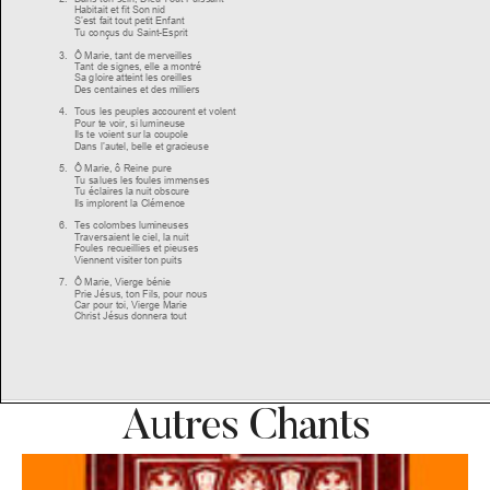
Autres Chants