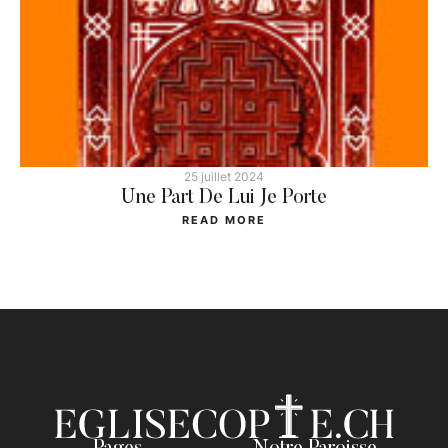
25 juillet 2024
Une Part De Lui Je Porte
READ MORE