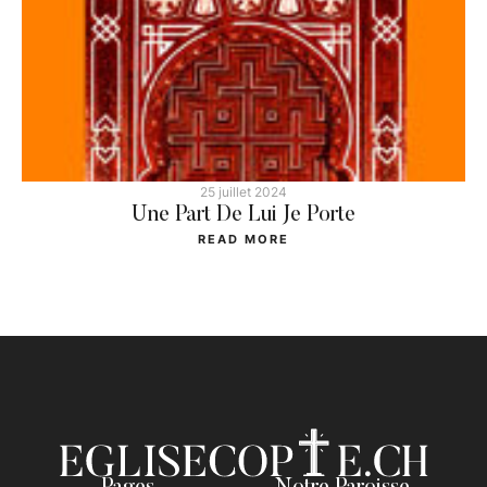
25 juillet 2024
Une Part De Lui Je Porte
READ MORE