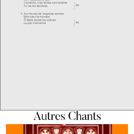
Autres Chants