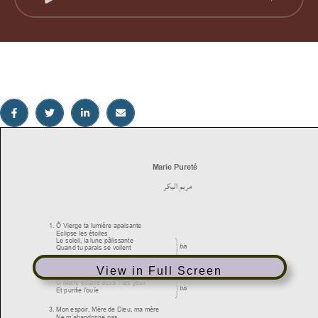
View in Full Screen