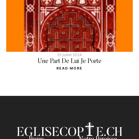
25 juillet 2024
Une Part De Lui Je Porte
READ MORE