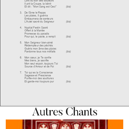
Autres Chants