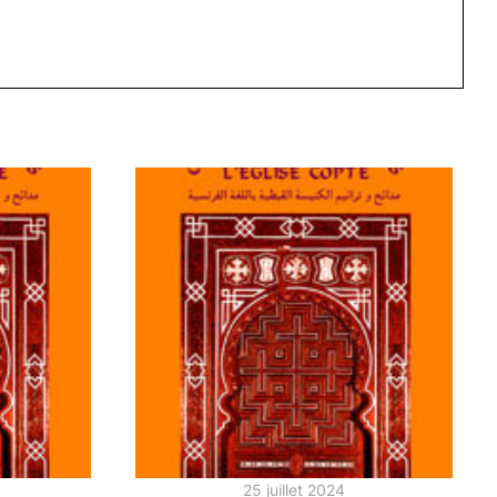
25 juillet 2024