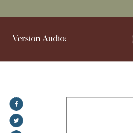
Version Audio: