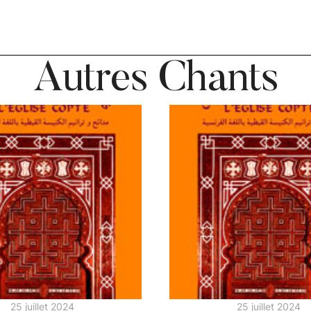
Autres Chants
25 juillet 2024
25 juillet 2024