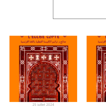
25 juillet 2024