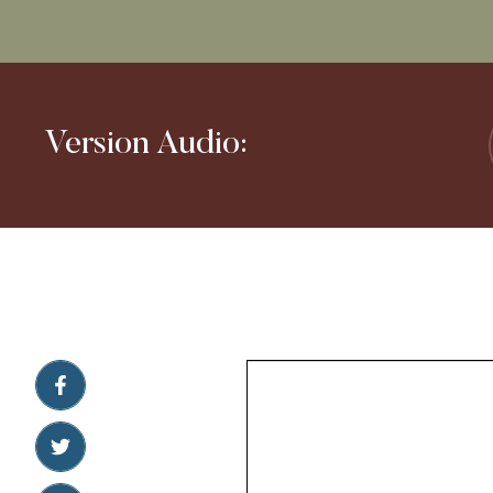
Version Audio: