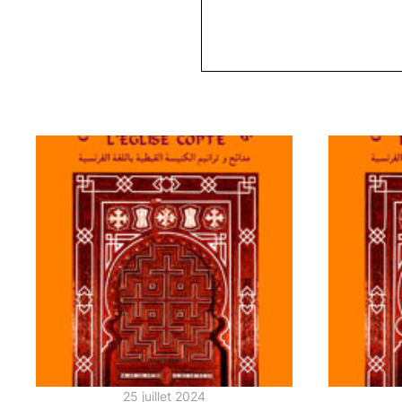
25 juillet 2024