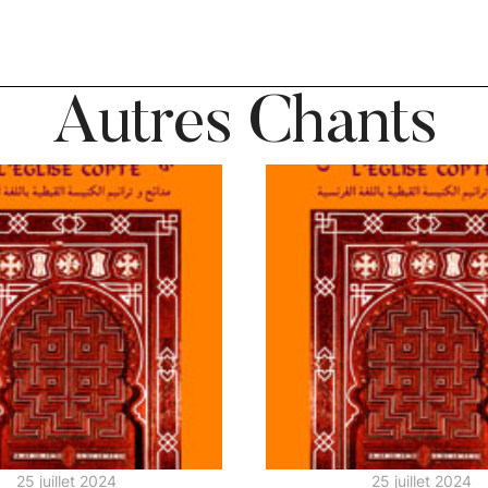
Autres Chants
25 juillet 2024
25 juillet 2024