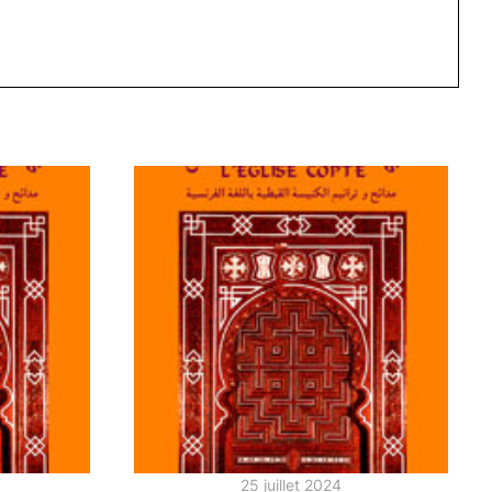
25 juillet 2024