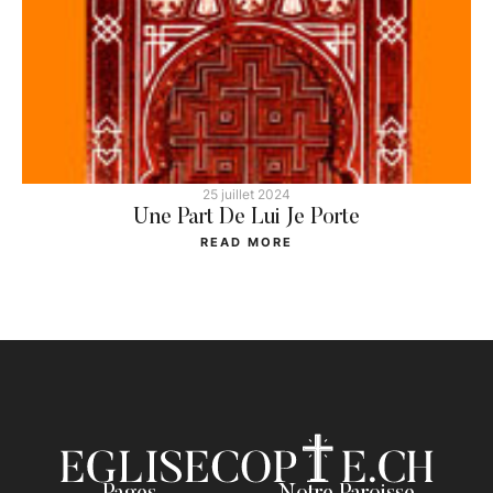
25 juillet 2024
Une Part De Lui Je Porte
READ MORE