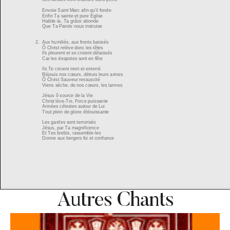
Autres Chants