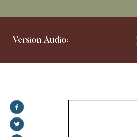
Version Audio: