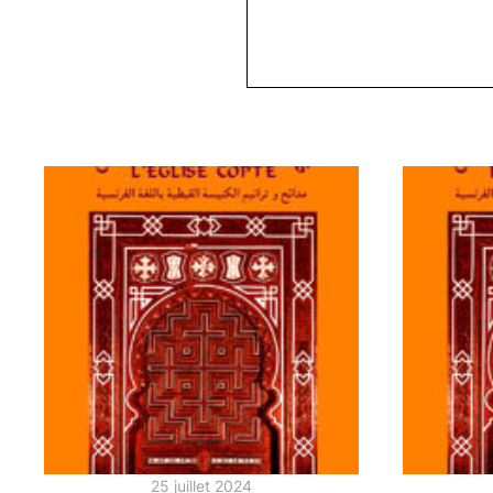
25 juillet 2024