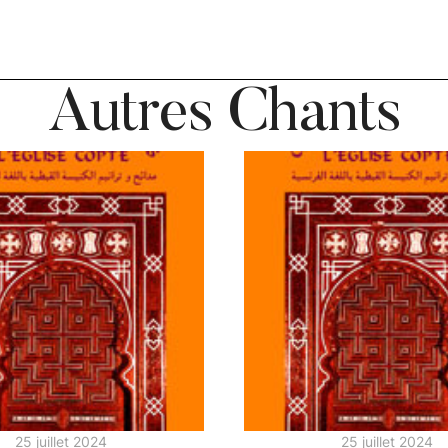
Autres Chants
25 juillet 2024
25 juillet 2024