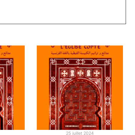
25 juillet 2024