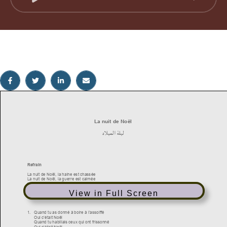
View in Full Screen