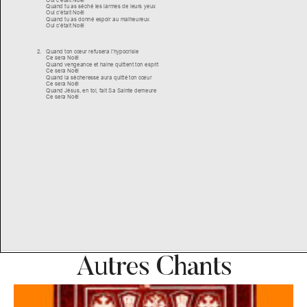
Autres Chants