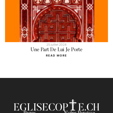
25 juillet 2024
Une Part De Lui Je Porte
READ MORE