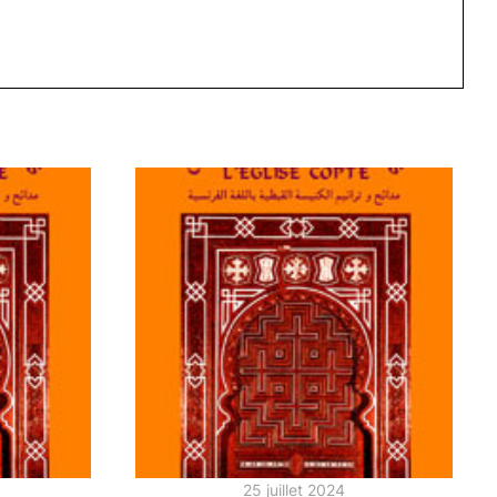
25 juillet 2024