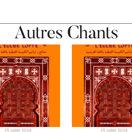
Autres Chants
25 juillet 2024
25 juillet 2024