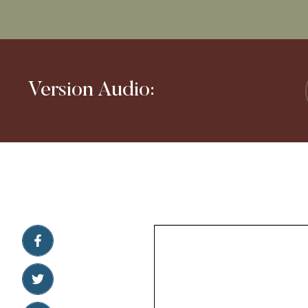
Version Audio: