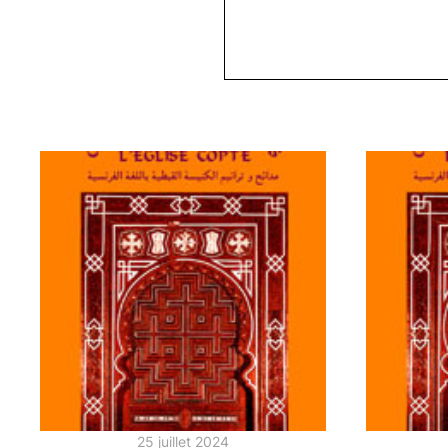
25 juillet 2024