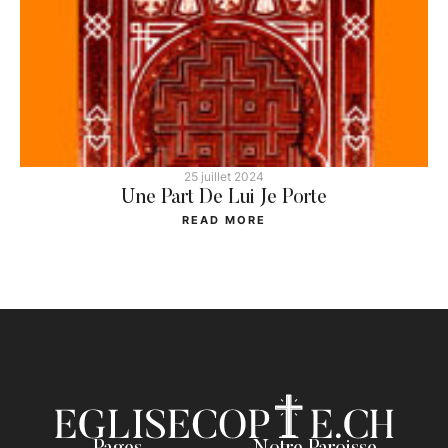
25 juillet 2024
Une Part De Lui Je Porte
READ MORE