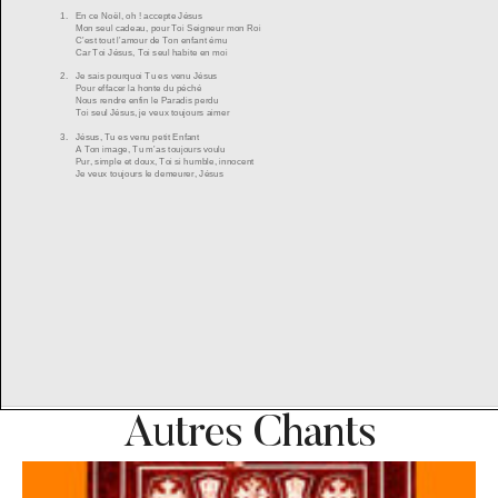
Autres Chants