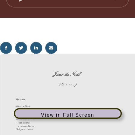
View in Full Screen