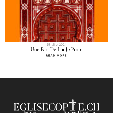
25 juillet 2024
Une Part De Lui Je Porte
READ MORE