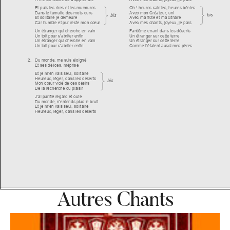
Autres Chants