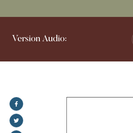
Version Audio: