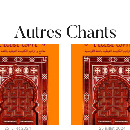
Autres Chants
25 juillet 2024
25 juillet 2024