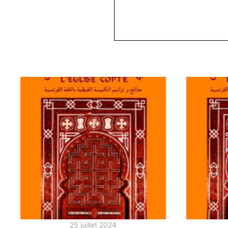
25 juillet 2024