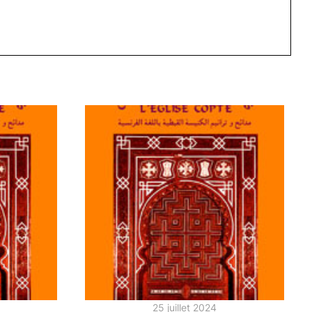
25 juillet 2024