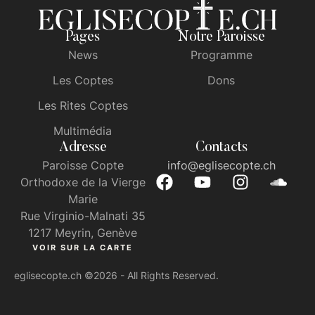
Pages
Notre Paroisse
News
Programme
Les Coptes
Dons
Les Rites Coptes
Multimédia
Adresse
Contacts
Paroisse Copte
info@eglisecopte.ch
Orthodoxe de la Vierge
Marie
Rue Virginio-Malnati 35
1217 Meyrin, Genève
VOIR SUR LA CARTE
eglisecopte.ch
©2026 - All Rights Reserved.