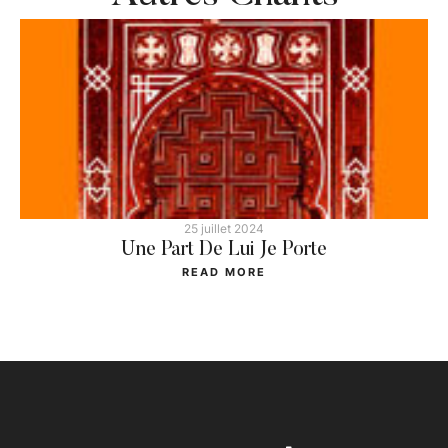
25 juillet 2024
Une Part De Lui Je Porte
READ MORE