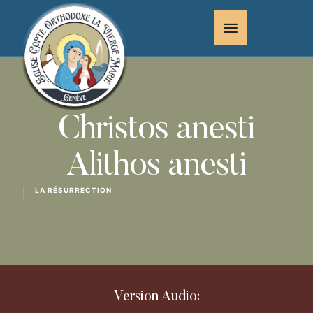
Christos anesti
Alithos anesti
LA RÉSURRECTION
│
Version Audio: