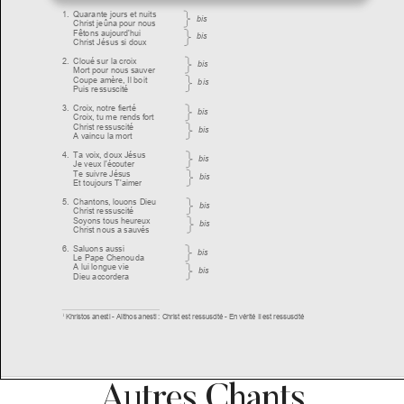
Autres Chants