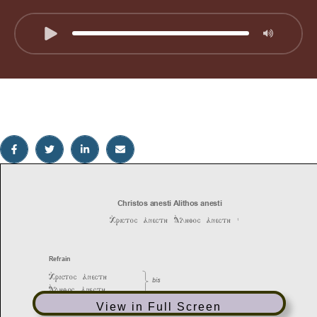
View in Full Screen