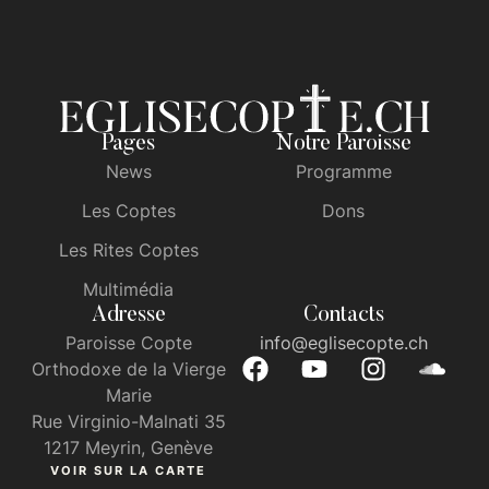
Pages
Notre Paroisse
News
Programme
Les Coptes
Dons
Les Rites Coptes
Multimédia
Adresse
Contacts
Paroisse Copte
info@eglisecopte.ch
Orthodoxe de la Vierge
Marie
Rue Virginio-Malnati 35
1217 Meyrin, Genève
VOIR SUR LA CARTE