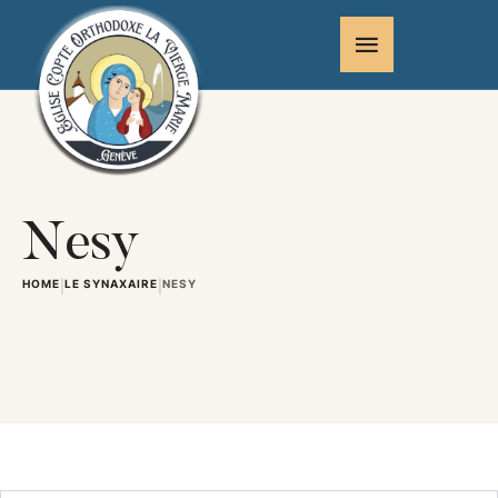
Nesy
HOME
LE SYNAXAIRE
NESY
|
|