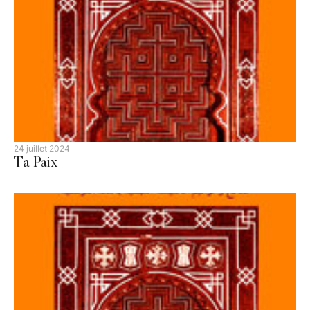
24 juillet 2024
Ta Paix