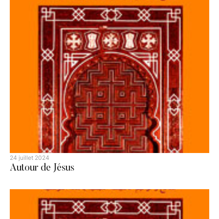
24 juillet 2024
Autour de Jésus