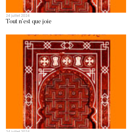
24 juillet 2024
Tout n’est que joie
24 juillet 2024