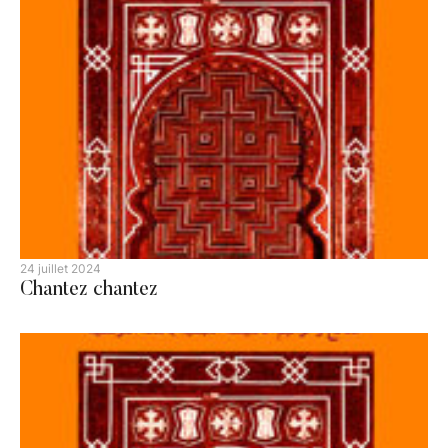
24 juillet 2024
Chantez chantez