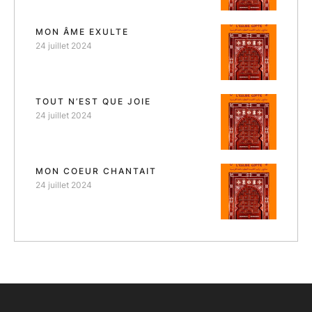
MON ÂME EXULTE
24 juillet 2024
TOUT N’EST QUE JOIE
24 juillet 2024
MON COEUR CHANTAIT
24 juillet 2024