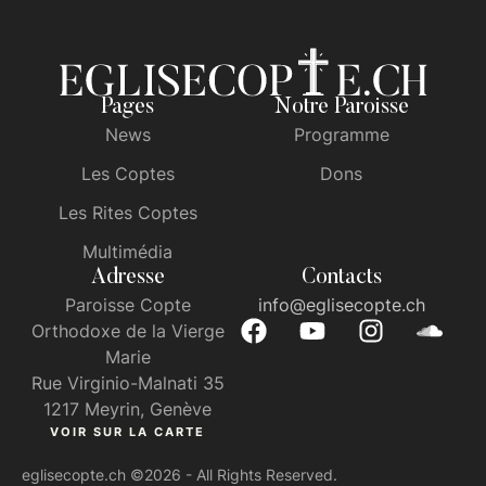
Pages
Notre Paroisse
News
Programme
Les Coptes
Dons
Les Rites Coptes
Multimédia
Adresse
Contacts
Paroisse Copte
info@eglisecopte.ch
Orthodoxe de la Vierge
Marie
Rue Virginio-Malnati 35
1217 Meyrin, Genève
VOIR SUR LA CARTE
eglisecopte.ch
©2026 - All Rights Reserved.