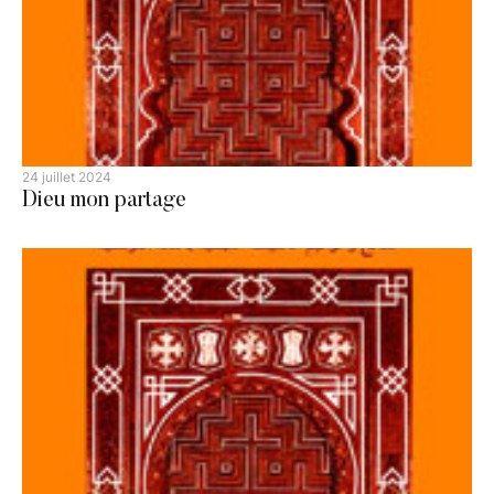
24 juillet 2024
Dieu mon partage