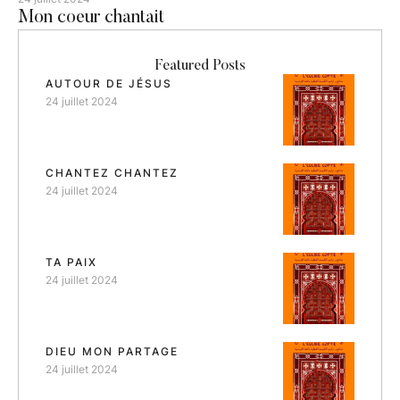
Mon coeur chantait
Featured Posts
AUTOUR DE JÉSUS
24 juillet 2024
CHANTEZ CHANTEZ
24 juillet 2024
TA PAIX
24 juillet 2024
DIEU MON PARTAGE
24 juillet 2024